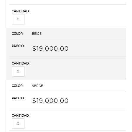
BEIGE
$
19,000.00
VERDE
$
19,000.00