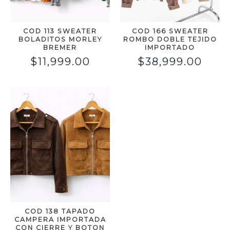
COD 113 SWEATER
COD 166 SWEATER
BOLADITOS MORLEY
ROMBO DOBLE TEJIDO
BREMER
IMPORTADO
$
11,999.00
$
38,999.00
COD 138 TAPADO
CAMPERA IMPORTADA
CON CIERRE Y BOTON