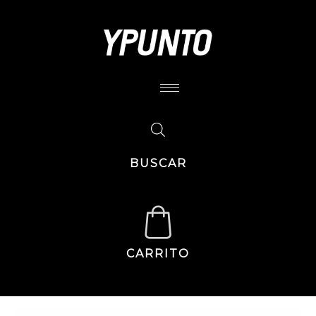
BUSCAR
CARRITO