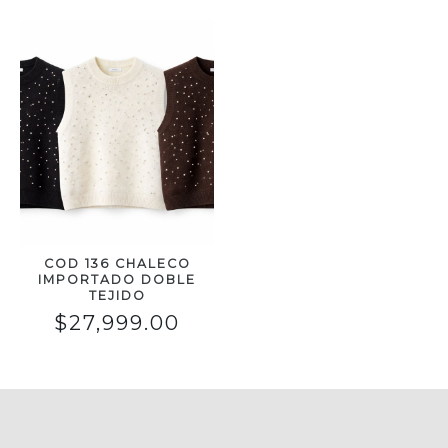
COD 136 CHALECO
IMPORTADO DOBLE
TEJIDO
$
27,999.00