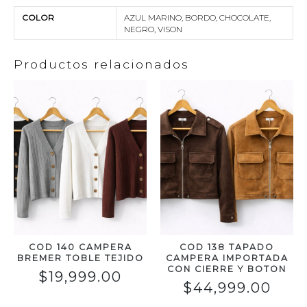
COLOR
AZUL MARINO, BORDO, CHOCOLATE,
NEGRO, VISON
Productos relacionados
COD 140 CAMPERA
COD 138 TAPADO
BREMER TOBLE TEJIDO
CAMPERA IMPORTADA
CON CIERRE Y BOTON
$
19,999.00
$
44,999.00