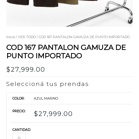
Inicio
/
VER TODO
/ COD 167 PANTALON GAMUZA DE PUNTO IMPORTADO
COD 167 PANTALON GAMUZA DE
PUNTO IMPORTADO
$
27,999.00
Seleccioná tus prendas
AZUL MARINO
$
27,999.00