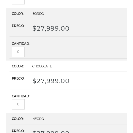
BORDO
$
27,999.00
CHOCOLATE
$
27,999.00
NEGRO