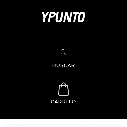
BUSCAR
CARRITO