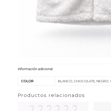
Información adicional
COLOR
BLANCO, CHOCOLATE, NEGRO, 
Productos relacionados