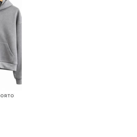
CORTO