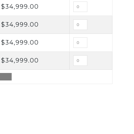
$
34,999.00
$
34,999.00
$
34,999.00
$
34,999.00
RITO