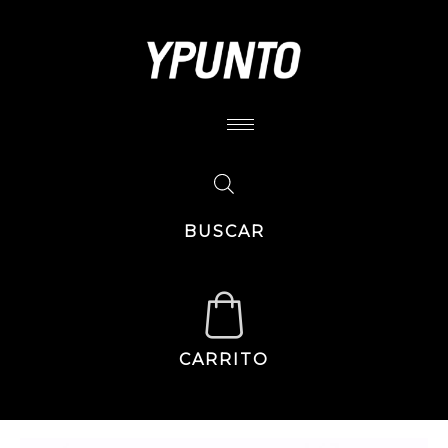
BUSCAR
CARRITO