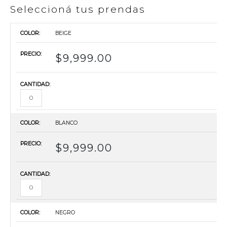
Seleccioná tus prendas
BEIGE
$
9,999.00
BLANCO
$
9,999.00
NEGRO