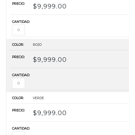
$
9,999.00
ROJO
$
9,999.00
VERDE
$
9,999.00