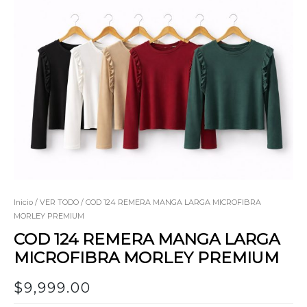
Inicio
/
VER TODO
/ COD 124 REMERA MANGA LARGA MICROFIBRA
MORLEY PREMIUM
COD 124 REMERA MANGA LARGA
MICROFIBRA MORLEY PREMIUM
$
9,999.00