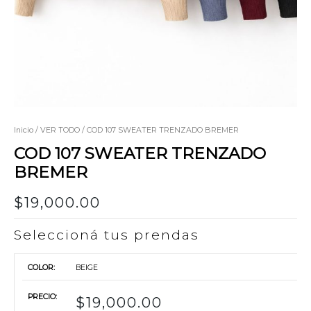
Inicio
/
VER TODO
/ COD 107 SWEATER TRENZADO BREMER
COD 107 SWEATER TRENZADO
BREMER
$
19,000.00
Seleccioná tus prendas
BEIGE
$
19,000.00