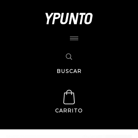
BUSCAR
CARRITO