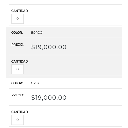
BORDO
$
19,000.00
GRIS
$
19,000.00