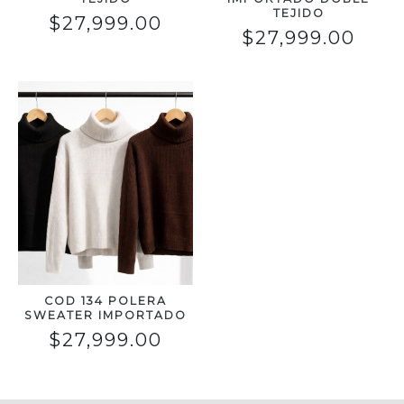
TEJIDO
$
27,999.00
$
27,999.00
COD 134 POLERA
SWEATER IMPORTADO
$
27,999.00