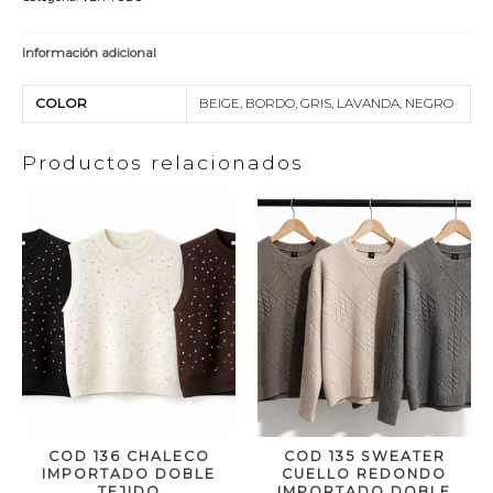
Información adicional
COLOR
BEIGE, BORDO, GRIS, LAVANDA, NEGRO
Productos relacionados
COD 136 CHALECO
COD 135 SWEATER
IMPORTADO DOBLE
CUELLO REDONDO
TEJIDO
IMPORTADO DOBLE