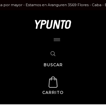
nta por mayor - Estamos en Aranguren 3569 Flores - Caba -
BUSCAR
CARRITO