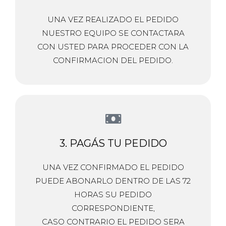
UNA VEZ REALIZADO EL PEDIDO
NUESTRO EQUIPO SE CONTACTARA
CON USTED PARA PROCEDER CON LA
CONFIRMACION DEL PEDIDO.
3. PAGÁS TU PEDIDO
UNA VEZ CONFIRMADO EL PEDIDO
PUEDE ABONARLO DENTRO DE LAS 72
HORAS SU PEDIDO
CORRESPONDIENTE,
CASO CONTRARIO EL PEDIDO SERA