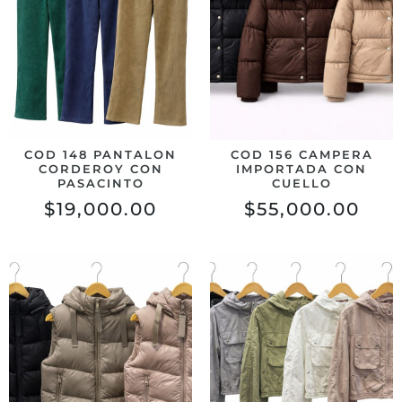
COD 148 PANTALON
COD 156 CAMPERA
CORDEROY CON
IMPORTADA CON
PASACINTO
CUELLO
$
19,000.00
$
55,000.00