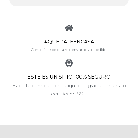
#QUEDATEENCASA
Comprá desde casa y te enviamos tu pedido.
ESTE ES UN SITIO 100% SEGURO
Hacé tu compra con tranquilidad gracias a nuestro
certificado SSL.