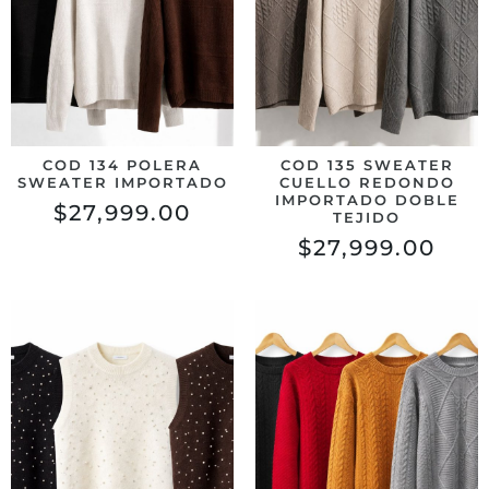
COD 134 POLERA
COD 135 SWEATER
SWEATER IMPORTADO
CUELLO REDONDO
IMPORTADO DOBLE
$
27,999.00
TEJIDO
$
27,999.00