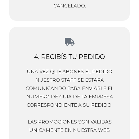
CANCELADO.
4. RECIBÍS TU PEDIDO
UNA VEZ QUE ABONES EL PEDIDO
NUESTRO STAFF SE ESTARA
COMUNICANDO PARA ENVIARLE EL
NUMERO DE GUIA DE LA EMPRESA
CORRESPONDIENTE A SU PEDIDO.
LAS PROMOCIONES SON VALIDAS
UNICAMENTE EN NUESTRA WEB