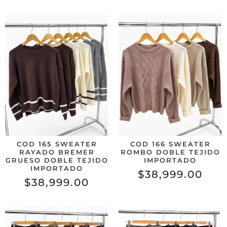
COD 165 SWEATER
COD 166 SWEATER
RAYADO BREMER
ROMBO DOBLE TEJIDO
GRUESO DOBLE TEJIDO
IMPORTADO
IMPORTADO
$
38,999.00
$
38,999.00