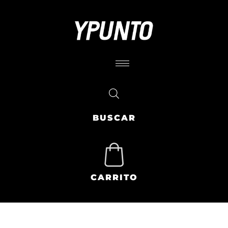
BUSCAR
CARRITO