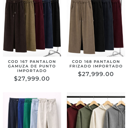
COD 167 PANTALON
COD 168 PANTALON
GAMUZA DE PUNTO
FRIZADO IMPORTADO
IMPORTADO
$
27,999.00
$
27,999.00