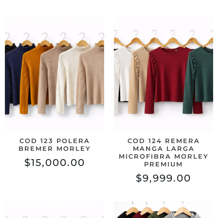
COD 123 POLERA
COD 124 REMERA
BREMER MORLEY
MANGA LARGA
MICROFIBRA MORLEY
$
15,000.00
PREMIUM
$
9,999.00