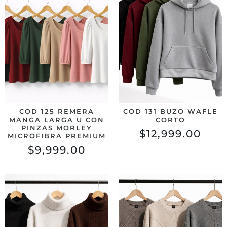
COD 125 REMERA
COD 131 BUZO WAFLE
MANGA LARGA U CON
CORTO
PINZAS MORLEY
$
12,999.00
MICROFIBRA PREMIUM
$
9,999.00