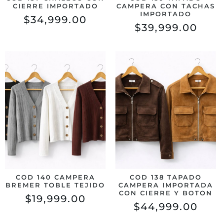
CIERRE IMPORTADO
CAMPERA CON TACHAS
IMPORTADO
$
34,999.00
$
39,999.00
COD 140 CAMPERA
COD 138 TAPADO
BREMER TOBLE TEJIDO
CAMPERA IMPORTADA
CON CIERRE Y BOTON
$
19,999.00
$
44,999.00