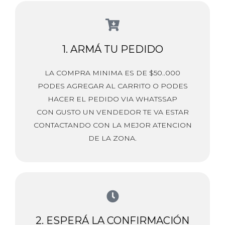
1. ARMÁ TU PEDIDO
LA COMPRA MINIMA ES DE $50..000
PODES AGREGAR AL CARRITO O PODES
HACER EL PEDIDO VIA WHATSSAP
CON GUSTO UN VENDEDOR TE VA ESTAR
CONTACTANDO CON LA MEJOR ATENCION
DE LA ZONA.
2. ESPERÁ LA CONFIRMACIÓN