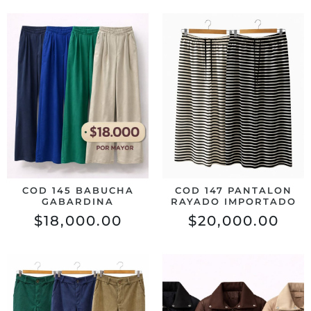
COD 145 BABUCHA
COD 147 PANTALON
GABARDINA
RAYADO IMPORTADO
$
18,000.00
$
20,000.00